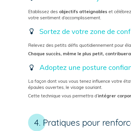
Etablissez des
objectifs atteignables
et célébrez
votre sentiment d’accomplissement.
Sortez de votre zone de conf
Relevez des petits défis quotidiennement pour élar
Chaque succès, même le plus petit, contribuera
Adoptez une posture confia
La façon dont vous vous tenez influence votre état
épaules ouvertes, le visage souriant.
Cette technique vous permettra d’
intégrer corpor
4. Pratiques pour renforc