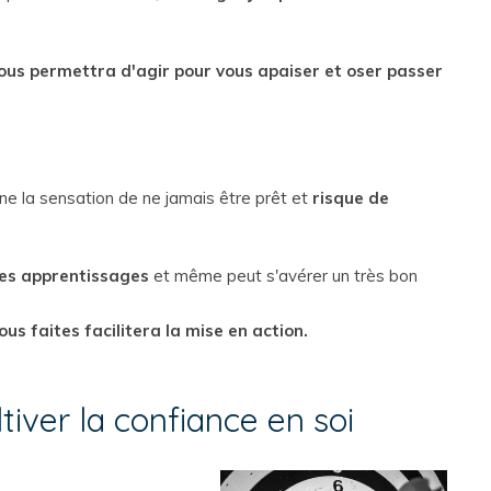
ous permettra d'agir pour vous apaiser et oser passer
aîne la sensation de ne jamais être prêt et
risque de
 des apprentissages
et même peut s'avérer un très bon
s faites facilitera la mise en action.
ltiver la confiance en soi