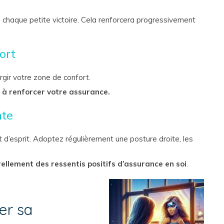
 chaque petite victoire. Cela renforcera progressivement
ort
gir votre zone de confort.
 à renforcer votre assurance.
nte
 d’esprit. Adoptez régulièrement une posture droite, les
ellement des ressentis positifs d’assurance en soi
.
er sa