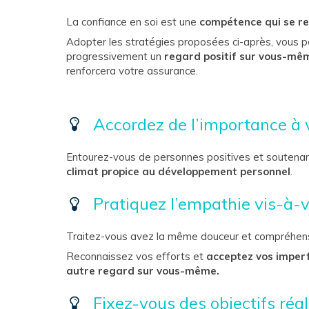
La confiance en soi est une
compétence qui se re
Adopter les stratégies proposées ci-après, vous 
progressivement un
regard positif sur vous-mê
renforcera votre assurance.
Accordez de l’importance à
Entourez-vous de personnes positives et soutenante
climat propice au développement personnel
.
Pratiquez l’empathie vis-à
Traitez-vous avez la même douceur et compréhensi
Reconnaissez vos efforts et
acceptez vos imper
autre regard sur vous-même.
Fixez-vous des objectifs réal