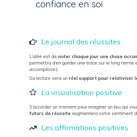
confiance en soi
Le journal des réussites
L’idée est de
noter chaque jour une chose acco
permettra d’en garder une trace sur le long terme 
accomplissez.
Sa lecture sera un
réel support pour relativiser 
La visualisation positive
S’accorder un moment pour imaginer un lieu qui v
futurs de réussite
augmentera votre sentiment d’
Les affirmations positives