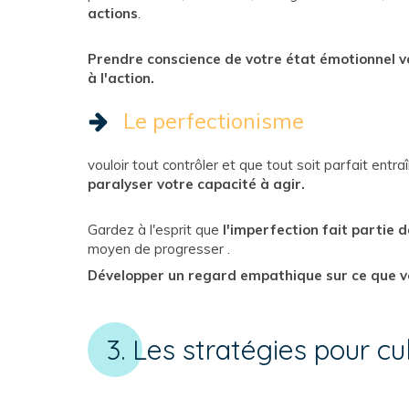
actions
.
Prendre conscience de votre état émotionnel v
à l'action.
Le perfectionisme
vouloir tout contrôler et que tout soit parfait entr
paralyser votre capacité à agir.
Gardez à l'esprit que
l'imperfection fait partie
moyen de progresser .
Développer un regard empathique sur ce que vou
3. Les stratégies pour cu