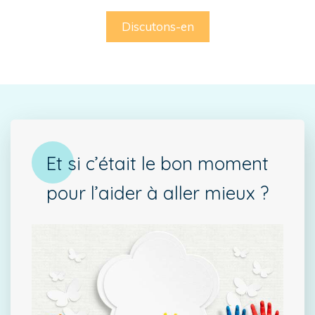
Discutons-en
Et si c’était le bon moment
pour l’aider à aller mieux ?