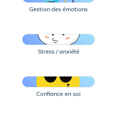
Gestion des émotions
Stress / anxiété
Confiance en soi