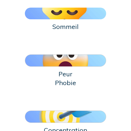
Sommeil
Peur
Phobie
Concentration