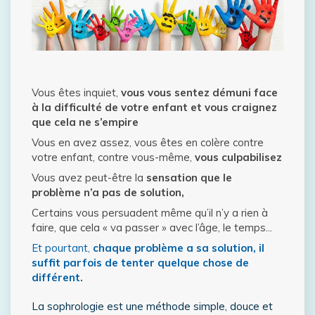
Vous êtes inquiet,
vous vous sentez démuni face
à la difficulté de votre enfant et vous craignez
que cela ne s’empire
Vous en avez assez, vous êtes en colère contre
votre enfant, contre vous-même,
vous culpabilisez
Vous avez peut-être la
sensation que le
problème n’a pas de solution,
Certains vous persuadent même qu’il n’y a rien à
faire, que cela « va passer » avec l’âge, le temps...
Et pourtant,
chaque problème a sa solution, il
suffit parfois de tenter quelque chose de
différent.
La sophrologie est une méthode simple, douce et