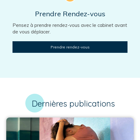
Prendre Rendez-vous
Pensez à prendre rendez-vous avec le cabinet avant
de vous déplacer.
Prendre rendez-vous
Dernières publications