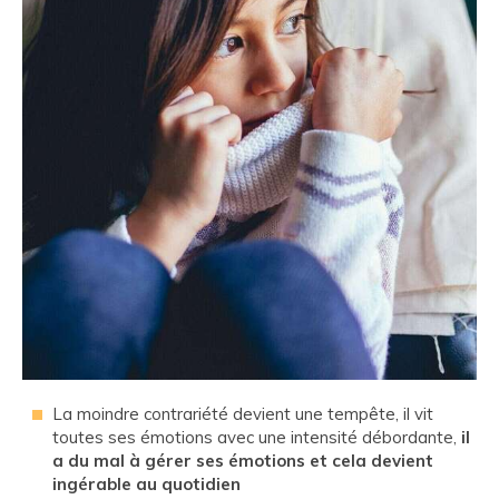
La moindre contrariété devient une tempête, il vit
toutes ses émotions avec une intensité débordante,
il
a du mal à gérer ses émotions et cela devient
ingérable au quotidien