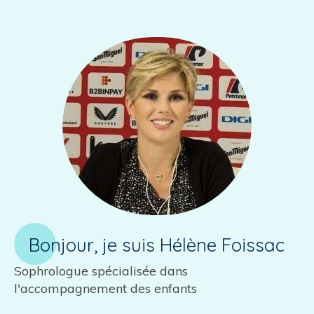
Bonjour, je suis Hélène Foissac
Sophrologue spécialisée dans
l'accompagnement des enfants