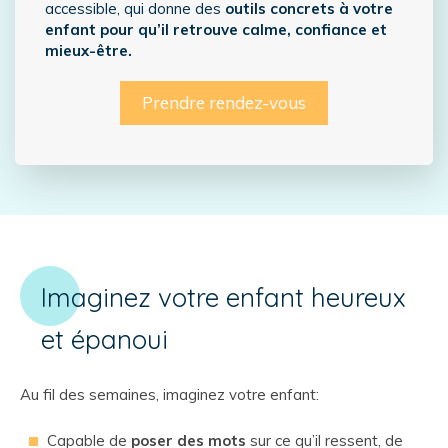
accessible, qui donne des
outils concrets à votre
enfant pour qu’il retrouve
calme, confiance et
mieux-être.
Prendre rendez-vous
Imaginez votre enfant heureux
et épanoui
Au fil des semaines, imaginez votre enfant:
Capable de
poser des mots
sur ce qu’il ressent, de