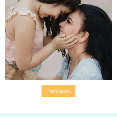
Parlons-en