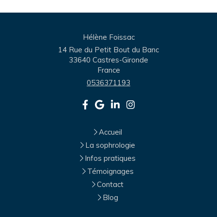
Hélène Foissac
14 Rue du Petit Bout du Banc
33640
Castres-Gironde
France
0536371193
Accueil
La sophrologie
Infos pratiques
Témoignages
Contact
Blog