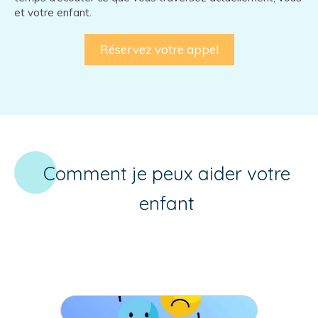
et votre enfant.
Réservez votre appel
Comment je peux aider votre
enfant