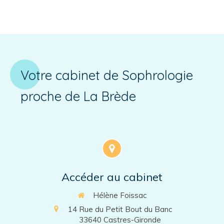
Votre cabinet de Sophrologie
proche de La Brède
Accéder au cabinet
Hélène Foissac
14 Rue du Petit Bout du Banc
33640
Castres-Gironde