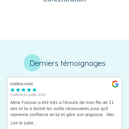
Derniers témoignages
melina noel
Publié le 24 Juillet 2026
Mme Foissac a été très a l'écoute de mon fils de 11
ans et lui a donné les outils nécessaires pour qu'il
reprenne confiance en lui et gère son angoisse . Merci
à elle . Je recommande .
Lire la suite...