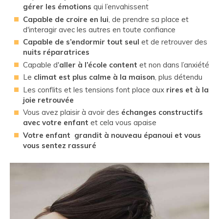
gérer les émotions
qui l’envahissent
Capable de croire en lui
, de prendre sa place et
d'interagir avec les autres en toute confiance
Capable de s’endormir tout seul
et de retrouver des
nuits réparatrices
Capable d'
aller à l’école content
et non dans l’anxiété
Le
climat est plus calme à la maison
, plus détendu
Les conflits et les tensions font place aux
rires et à la
joie retrouvée
Vous avez plaisir à avoir des
échanges constructifs
avec votre enfant
et cela vous apaise
Votre enfant grandit à nouveau épanoui et vous
vous sentez rassuré